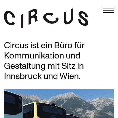
Circus ist ein Büro für
Kommunikation und
Gestaltung mit Sitz in
Innsbruck und Wien.